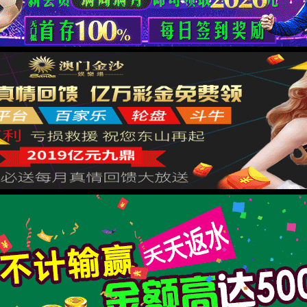
.2018.com|中国有限公司-官方网站党
发布日期：2019/03/04
文章来源：太阳集团2018网站
com|中国有限公司-官方网站党支部召开民主生活会，共5名党员参加，按照
工作实际和下一步整改计划做了对照检查，开展了批评和自我批评。
要意义，也对学习贯彻新时代中国特色社会主义思想，树牢“四个意识”，坚
和核心作用，吸引更多优秀员工加入党组织更有推动作用。