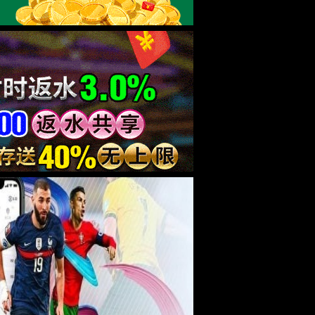
客服电话

在线客服

项目咨询
