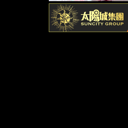
关于我们
如何购买
公司介绍
售前咨询
公司新闻
全国机构
人才招聘
联系我们
投资者关系