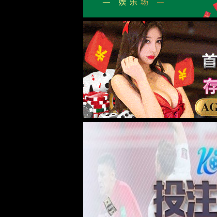
下一篇：某三甲医院电子病历评级建设方案